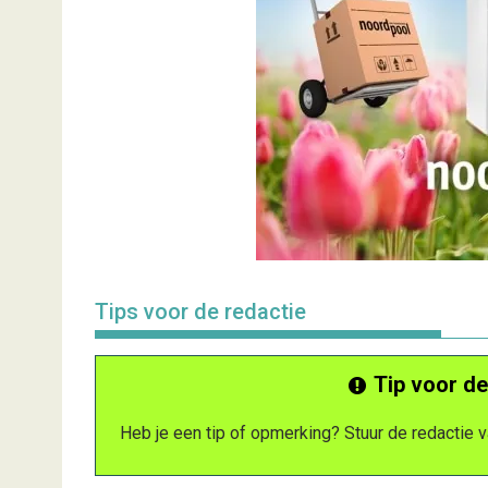
Tips voor de redactie
Tip voor de
Heb je een tip of opmerking? Stuur de redactie