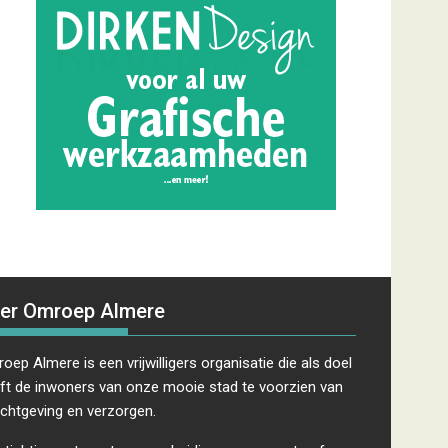
er Omroep Almere
oep Almere is een vrijwilligers organisatie die als doel
ft de inwoners van onze mooie stad te voorzien van
ichtgeving en verzorgen.