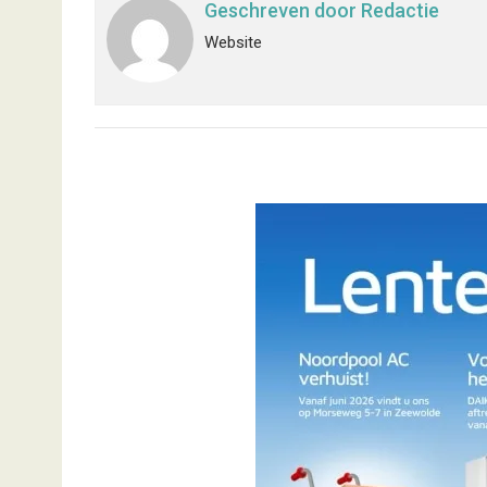
Geschreven door
Redactie
Website