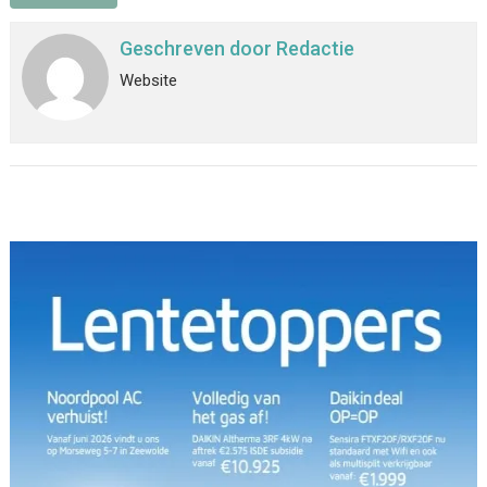
Geschreven door
Redactie
Website