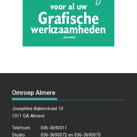
Omroep Almere
Josephine Bakerstraat 10
1311 GA Almere
Telefoon:
036-3690311
Studio:
036-3690072 en 036-3690073