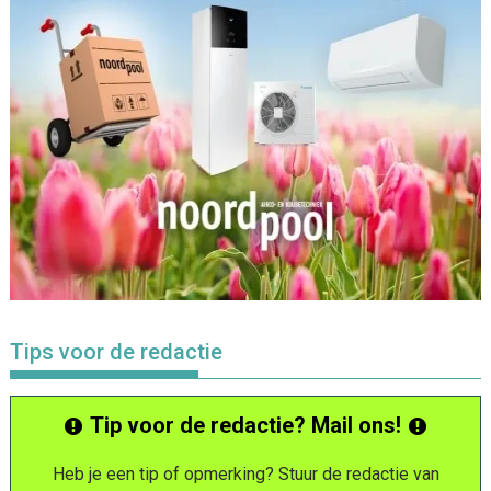
Tips voor de redactie
Tip voor de redactie? Mail ons!
Heb je een tip of opmerking? Stuur de redactie van