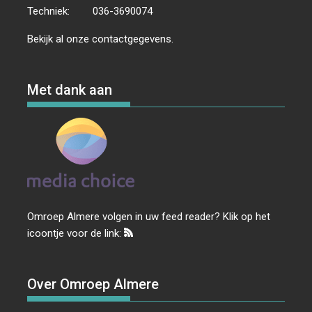
Techniek:
036-3690074
Bekijk al onze
contactgegevens
.
Met dank aan
Omroep Almere volgen in uw feed reader? Klik op het
icoontje voor de link:
Over Omroep Almere