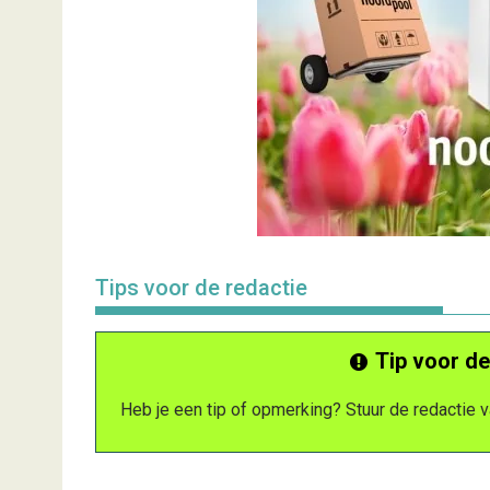
Tips voor de redactie
Tip voor de
Heb je een tip of opmerking? Stuur de redactie