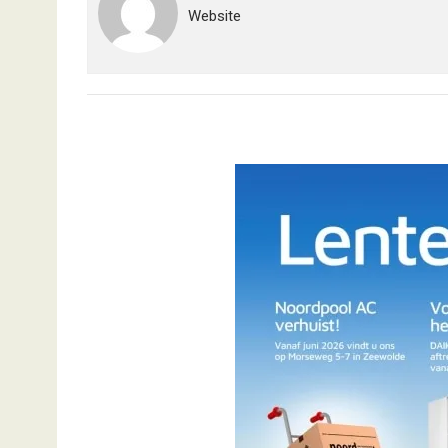
Website