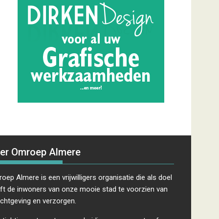
er Omroep Almere
oep Almere is een vrijwilligers organisatie die als doel
ft de inwoners van onze mooie stad te voorzien van
ichtgeving en verzorgen.