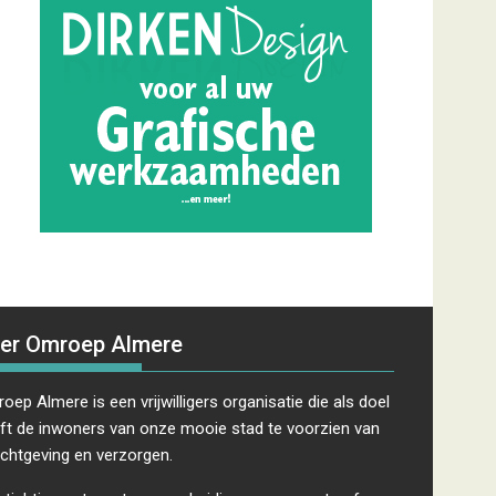
er Omroep Almere
oep Almere is een vrijwilligers organisatie die als doel
ft de inwoners van onze mooie stad te voorzien van
ichtgeving en verzorgen.