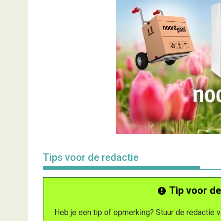
Tips voor de redactie
Tip voor de
Heb je een tip of opmerking? Stuur de redactie