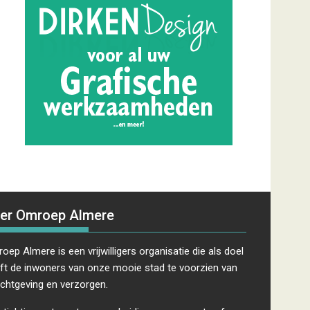
er Omroep Almere
oep Almere is een vrijwilligers organisatie die als doel
ft de inwoners van onze mooie stad te voorzien van
ichtgeving en verzorgen.