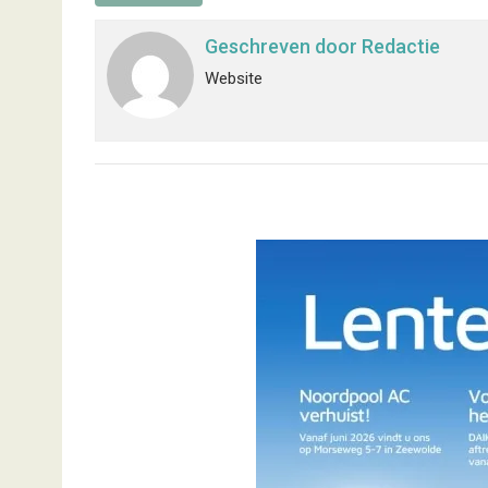
Geschreven door
Redactie
Website