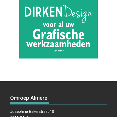
Omroep Almere
Josephine Bakerstraat 10