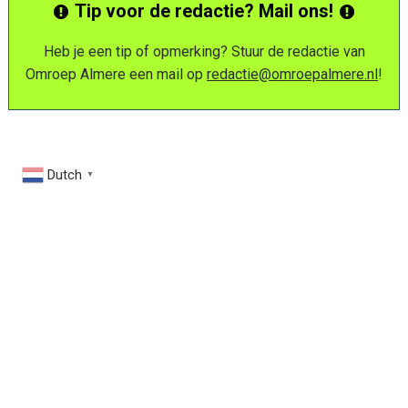
Tip voor de redactie? Mail ons!
Heb je een tip of opmerking? Stuur de redactie van
Omroep Almere een mail op
redactie@omroepalmere.nl
!
Dutch
▼