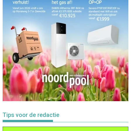
Tips voor de redactie