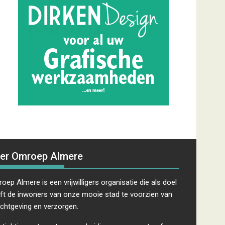
er Omroep Almere
oep Almere is een vrijwilligers organisatie die als doel
ft de inwoners van onze mooie stad te voorzien van
ichtgeving en verzorgen.