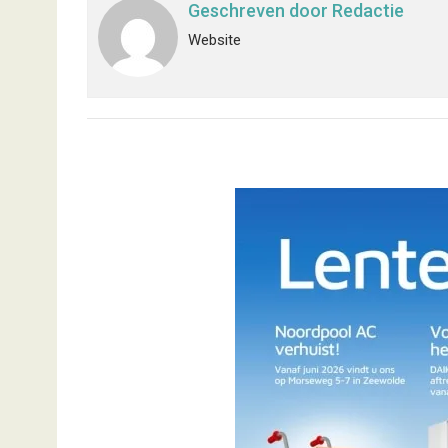
Geschreven door
Redactie
Website