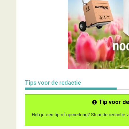
Tips voor de redactie
Tip voor de
Heb je een tip of opmerking? Stuur de redactie