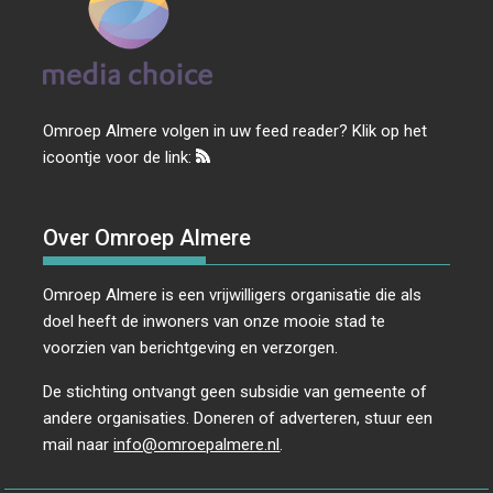
Omroep Almere volgen in uw feed reader? Klik op het
icoontje voor de link:
Over Omroep Almere
Omroep Almere is een vrijwilligers organisatie die als
doel heeft de inwoners van onze mooie stad te
voorzien van berichtgeving en verzorgen.
De stichting ontvangt geen subsidie van gemeente of
andere organisaties. Doneren of adverteren, stuur een
mail naar
info@omroepalmere.nl
.