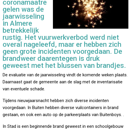
coronamaatre
gelen was de
jaarwisseling
in Almere
betrekkelijk
rustig. Het vuurwerkverbod werd niet
overal nageleefd, maar er hebben zich
geen grote incidenten voorgedaan. De
brandweer daarentegen is druk
geweest met het blussen van brandjes.
De evaluatie van de jaarwisseling vindt de komende weken plaats.
Daarnaast gaat de gemeente aan de slag met de inventarisatie
van eventuele schade.
Tijdens nieuwjaarsnacht hebben zich diverse incidenten
voorgedaan. In Buiten hebben diverse vuilcontainers in brand
gestaan, en ook een auto op de parkeerplaats van Buitenboys. .
In Stad is een beginnende brand geweest in een schoolgebouw