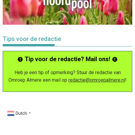
Tips voor de redactie
Tip voor de redactie? Mail ons!
Heb je een tip of opmerking? Stuur de redactie van
Omroep Almere een mail op
redactie@omroepalmere.nl
!
Dutch
▼