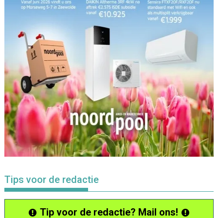
Tips voor de redactie
Tip voor de redactie? Mail ons!