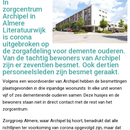
In
zorgcentrum
Archipel in
Almere
Literatuurwijk
is corona
uitgebroken op
de zorgafdeling voor demente ouderen.
Van de tachtig bewoners van Archipel
zijn er zeventien besmet. Ook dertien
personeelsleden zijn besmet geraakt.
Volgens een woordvoerder van Archipel hebben de besmettingen
plaatsgevonden in drie inpandige woonunits. In elke unit wonen
vijf of zes dementerende ouderen samen. Deze huisjes en de
bewoners staan niet in direct contact met de rest van het
zorgcentrum.
Zorggroep Almere, waar Archipel bij hoort, benadrukt dat alle
richtlijnen ter voorkoming van corona opgevolgd zijn, maar dat