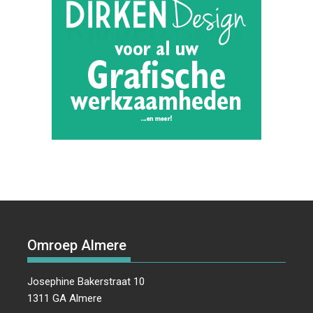
Omroep Almere
Josephine Bakerstraat 10
1311 GA Almere