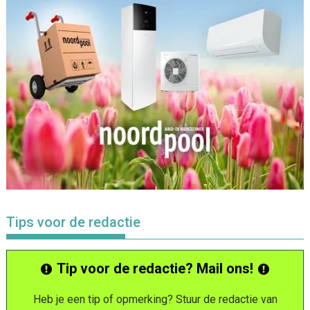
Tips voor de redactie
Tip voor de redactie? Mail ons!
Heb je een tip of opmerking? Stuur de redactie van