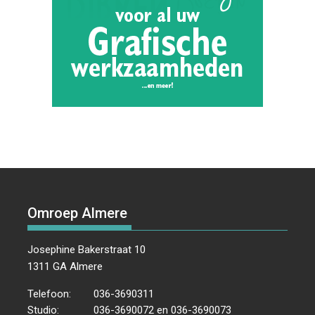
Omroep Almere
Josephine Bakerstraat 10
1311 GA Almere
Telefoon:
036-3690311
Studio:
036-3690072 en 036-3690073