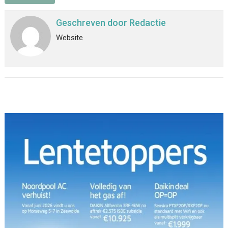
Geschreven door
Redactie
Website