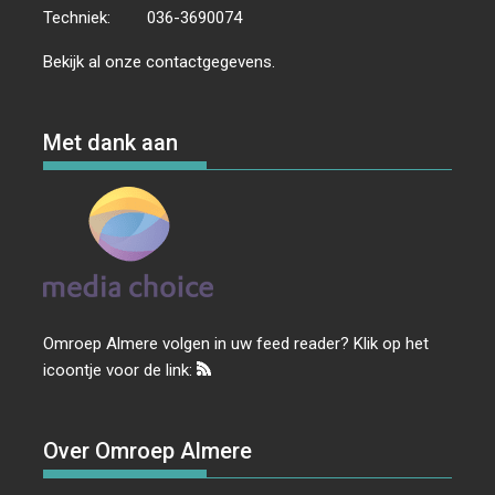
Techniek:
036-3690074
Bekijk al onze
contactgegevens
.
Met dank aan
Omroep Almere volgen in uw feed reader? Klik op het
icoontje voor de link:
Over Omroep Almere