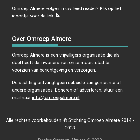
Omroep Almere volgen in uw feed reader? Klik op het
icoontje voor de link:
Over Omroep Almere
Omroep Almere is een vrijwilligers organisatie die als
doel heeft de inwoners van onze mooie stad te
voorzien van berichtgeving en verzorgen.
De stichting ontvangt geen subsidie van gemeente of
andere organisaties. Doneren of adverteren, stuur een
mail naar
info@omroepalmere.nl
.
Alle rechten voorbehouden. © Stichting Omroep Almere 2014 -
2023