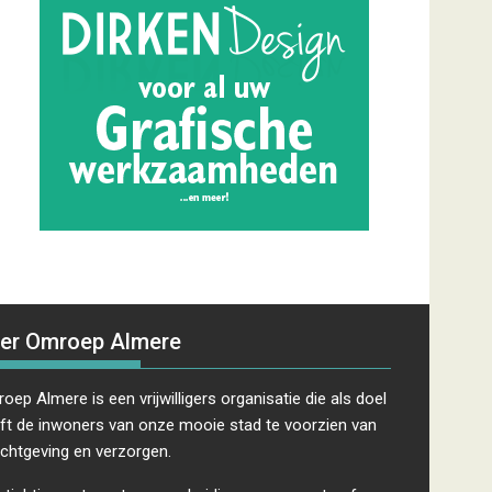
er Omroep Almere
oep Almere is een vrijwilligers organisatie die als doel
ft de inwoners van onze mooie stad te voorzien van
ichtgeving en verzorgen.