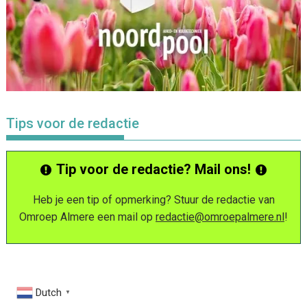
Tips voor de redactie
Tip voor de redactie? Mail ons!
Heb je een tip of opmerking? Stuur de redactie van
Omroep Almere een mail op
redactie@omroepalmere.nl
!
Dutch
▼