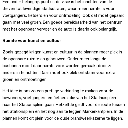
Een ander belangrijk punt uit de visie is het inrichten van de
dreven tot levendige stadsstraten, waar meer ruimte is voor
voetgangers, fietsers en voor ontmoeting. Ook dat moet gepaard
gaan met veel groen. Een goede bereikbaarheid van het centrum
met het openbaar vervoer en de auto is daarin ook belangrijk.
Ruimte voor kunst en cultuur
Zoals gezegd krijgen kunst en cultuur in de plannen meer plek in
de openbare ruimte en gebouwen. Onder meer langs de
busbanen moet daar ruimte voor worden gemaakt door ze
anders in te richten. Daar moet ook plek ontstaan voor extra
groen en ontmoetingen.
Het idee is om zo een prettige verbinding te maken voor de
bewoners, voetgangers en fietsers, die van het Stadhuisplein
naar het Stationsplein gaan. Hetzelfde geldt voor de route tussen
het Stationsplein en het nog aan te leggen Markerkantplein. In de
plannen komt dit plein voor de oude brandweerkazerne te liggen.