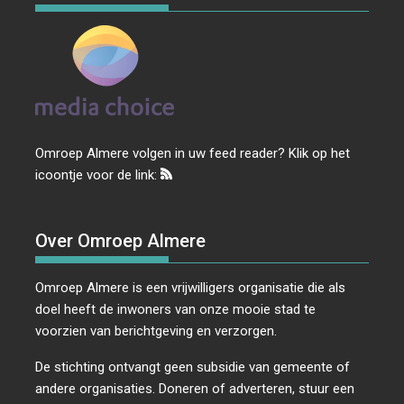
Omroep Almere volgen in uw feed reader? Klik op het
icoontje voor de link:
Over Omroep Almere
Omroep Almere is een vrijwilligers organisatie die als
doel heeft de inwoners van onze mooie stad te
voorzien van berichtgeving en verzorgen.
De stichting ontvangt geen subsidie van gemeente of
andere organisaties. Doneren of adverteren, stuur een