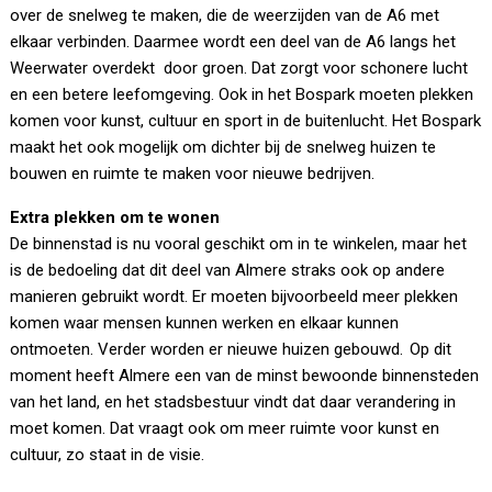
over de snelweg te maken, die de weerzijden van de A6 met
elkaar verbinden. Daarmee wordt een deel van de A6 langs het
Weerwater overdekt door groen. Dat zorgt voor schonere lucht
en een betere leefomgeving. Ook in het Bospark moeten plekken
komen voor kunst, cultuur en sport in de buitenlucht. Het Bospark
maakt het ook mogelijk om dichter bij de snelweg huizen te
bouwen en ruimte te maken voor nieuwe bedrijven.
Extra plekken om te wonen
De binnenstad is nu vooral geschikt om in te winkelen, maar het
is de bedoeling dat dit deel van Almere straks ook op andere
manieren gebruikt wordt. Er moeten bijvoorbeeld meer plekken
komen waar mensen kunnen werken en elkaar kunnen
ontmoeten. Verder worden er nieuwe huizen gebouwd. Op dit
moment heeft Almere een van de minst bewoonde binnensteden
van het land, en het stadsbestuur vindt dat daar verandering in
moet komen. Dat vraagt ook om meer ruimte voor kunst en
cultuur, zo staat in de visie.