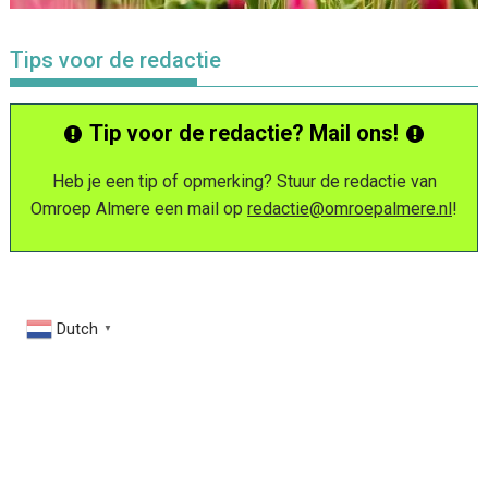
Tips voor de redactie
Tip voor de redactie? Mail ons!
Heb je een tip of opmerking? Stuur de redactie van
Omroep Almere een mail op
redactie@omroepalmere.nl
!
Dutch
▼