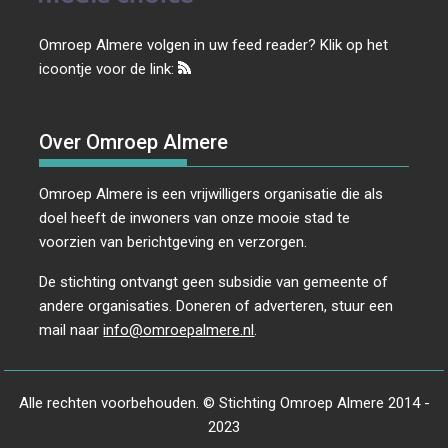
Omroep Almere volgen in uw feed reader? Klik op het
icoontje voor de link:
Over Omroep Almere
Omroep Almere is een vrijwilligers organisatie die als
doel heeft de inwoners van onze mooie stad te
voorzien van berichtgeving en verzorgen.
De stichting ontvangt geen subsidie van gemeente of
andere organisaties. Doneren of adverteren, stuur een
mail naar
info@omroepalmere.nl
.
Alle rechten voorbehouden. © Stichting Omroep Almere 2014 -
2023