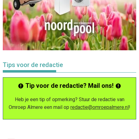
Tips voor de redactie
Tip voor de redactie? Mail ons!
Heb je een tip of opmerking? Stuur de redactie van
Omroep Almere een mail op
redactie@omroepalmere.nl
!