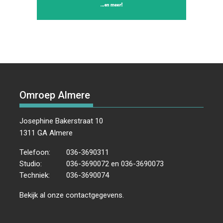
Omroep Almere
Josephine Bakerstraat 10
1311 GA Almere
Telefoon:
036-3690311
Studio:
036-3690072 en 036-3690073
Techniek:
036-3690074
Bekijk al onze
contactgegevens
.