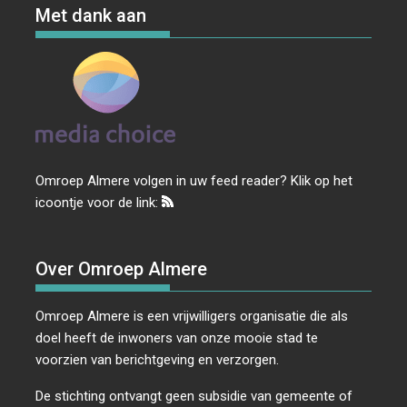
Met dank aan
Omroep Almere volgen in uw feed reader? Klik op het
icoontje voor de link:
Over Omroep Almere
Omroep Almere is een vrijwilligers organisatie die als
doel heeft de inwoners van onze mooie stad te
voorzien van berichtgeving en verzorgen.
De stichting ontvangt geen subsidie van gemeente of