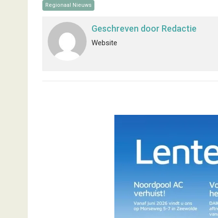
Regionaal Nieuws
Geschreven door
Redactie
Website