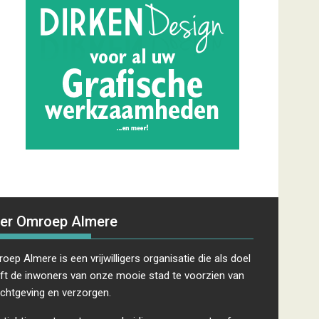
er Omroep Almere
oep Almere is een vrijwilligers organisatie die als doel
ft de inwoners van onze mooie stad te voorzien van
ichtgeving en verzorgen.