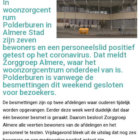
In
woonzorgcent
rum
Polderburen in
Almere Stad
zijn zeven
bewoners en een personeelslid positief
getest op het coronavirus. Dat meldt
Zorggroep Almere, waar het
woonzorgcentrum onderdeel van is.
Polderburen is vanwege de
besmettingen dit weekend gesloten
voor bezoekers.
De besmettingen zijn op twee afdelingen waar ouderen tijdelijk
worden opgevangen. Eerder deze week werd duidelijk dat daar
één bewoner besmet is geraakt. Daarom besloot Zorggroep
Almere alle veertien bewoners van de afdelingen en het
personeel te testen. Vrijdagavond bleek uit de uitslag dat nog zes