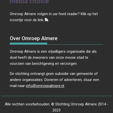
Omroep Almere volgen in uw feed reader? Klik op het
icoontje voor de link:
Over Omroep Almere
Omroep Almere is een vrijwilligers organisatie die als
doel heeft de inwoners van onze mooie stad te
voorzien van berichtgeving en verzorgen.
De stichting ontvangt geen subsidie van gemeente of
andere organisaties. Doneren of adverteren, stuur een
mail naar
info@omroepalmere.nl
.
Alle rechten voorbehouden. © Stichting Omroep Almere 2014 -
2023