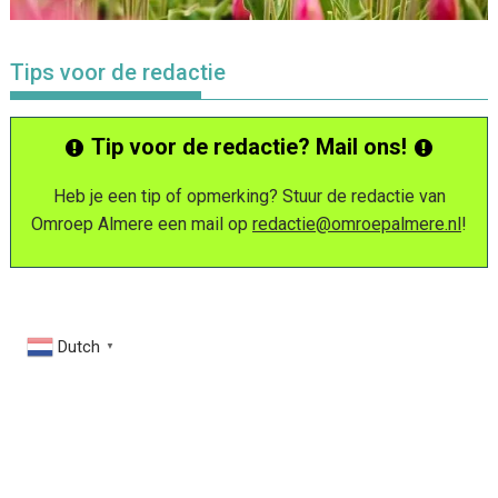
Tips voor de redactie
Tip voor de redactie? Mail ons!
Heb je een tip of opmerking? Stuur de redactie van
Omroep Almere een mail op
redactie@omroepalmere.nl
!
Dutch
▼