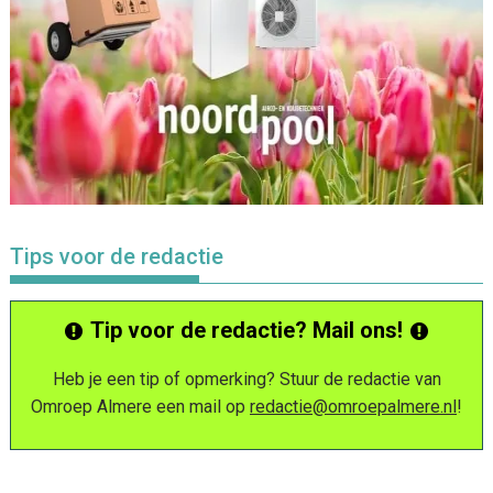
Tips voor de redactie
Tip voor de redactie? Mail ons!
Heb je een tip of opmerking? Stuur de redactie van
Omroep Almere een mail op
redactie@omroepalmere.nl
!