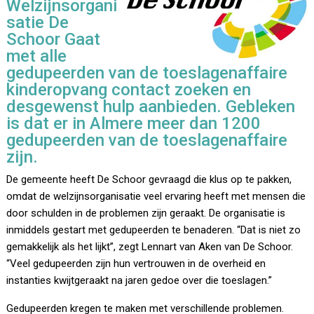
Welzijnsorgani
satie De
Schoor Gaat
met alle
gedupeerden van de toeslagenaffaire
kinderopvang contact zoeken en
desgewenst hulp aanbieden. Gebleken
is dat er in Almere meer dan 1200
gedupeerden van de toeslagenaffaire
zijn.
De gemeente heeft De Schoor gevraagd die klus op te pakken,
omdat de welzijnsorganisatie veel ervaring heeft met mensen die
door schulden in de problemen zijn geraakt. De organisatie is
inmiddels gestart met gedupeerden te benaderen. “Dat is niet zo
gemakkelijk als het lijkt”, zegt Lennart van Aken van De Schoor.
“Veel gedupeerden zijn hun vertrouwen in de overheid en
instanties kwijtgeraakt na jaren gedoe over die toeslagen.”
Gedupeerden kregen te maken met verschillende problemen.