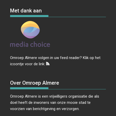
Met dank aan
Omroep Almere volgen in uw feed reader? Klik op het
icoontje voor de link:
Over Omroep Almere
Omroep Almere is een vrijwilligers organisatie die als
doel heeft de inwoners van onze mooie stad te
voorzien van berichtgeving en verzorgen.