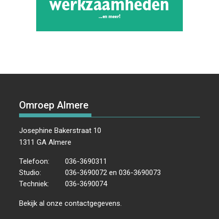
Omroep Almere
Josephine Bakerstraat 10
1311 GA Almere
Telefoon:
036-3690311
Studio:
036-3690072 en 036-3690073
Techniek:
036-3690074
Bekijk al onze
contactgegevens
.