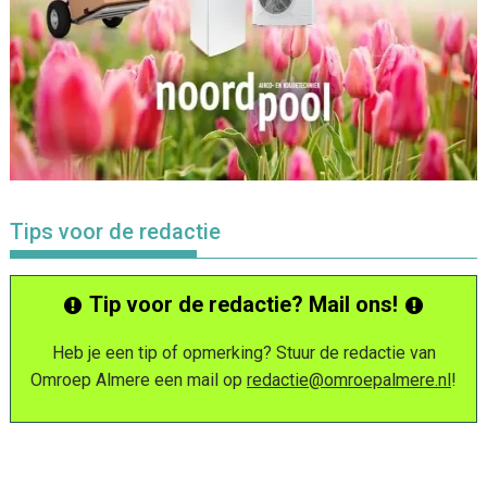
Tips voor de redactie
Tip voor de redactie? Mail ons!
Heb je een tip of opmerking? Stuur de redactie van
Omroep Almere een mail op
redactie@omroepalmere.nl
!