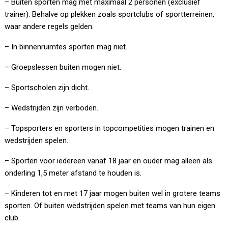
– Buiten sporten mag met maximaal 2 personen (exclusief
trainer). Behalve op plekken zoals sportclubs of sportterreinen,
waar andere regels gelden.
– In binnenruimtes sporten mag niet.
– Groepslessen buiten mogen niet.
– Sportscholen zijn dicht.
– Wedstrijden zijn verboden.
– Topsporters en sporters in topcompetities mogen trainen en
wedstrijden spelen.
– Sporten voor iedereen vanaf 18 jaar en ouder mag alleen als
onderling 1,5 meter afstand te houden is.
– Kinderen tot en met 17 jaar mogen buiten wel in grotere teams
sporten. Of buiten wedstrijden spelen met teams van hun eigen
club.