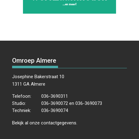
Omroep Almere
Josephine Bakerstraat 10
1311 GA Almere
Telefoon:
036-3690311
Studio:
036-3690072 en 036-3690073
Techniek:
036-3690074
Bekijk al onze
contactgegevens
.