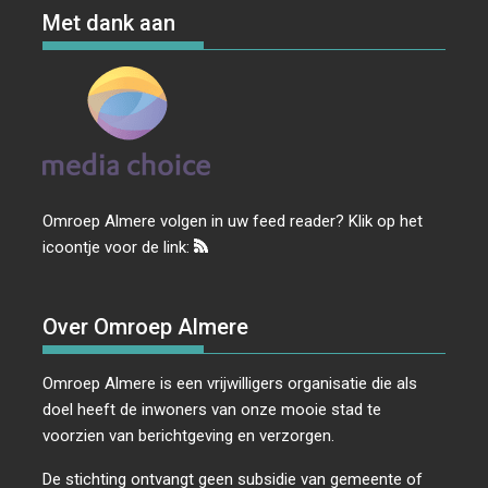
Met dank aan
Omroep Almere volgen in uw feed reader? Klik op het
icoontje voor de link:
Over Omroep Almere
Omroep Almere is een vrijwilligers organisatie die als
doel heeft de inwoners van onze mooie stad te
voorzien van berichtgeving en verzorgen.
De stichting ontvangt geen subsidie van gemeente of