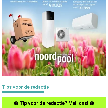
Tips voor de redactie
Tip voor de redactie? Mail ons!