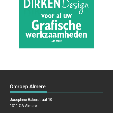
Omroep Almere
Josephine Bakerstraat 10
1311 GA Almere