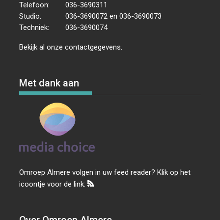
Telefoon:
036-3690311
Studio:
036-3690072 en 036-3690073
Techniek:
036-3690074
Bekijk al onze
contactgegevens
.
Met dank aan
Omroep Almere volgen in uw feed reader? Klik op het
icoontje voor de link: