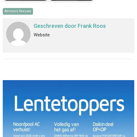
Almeers Nieuws
Geschreven door
Frank Roos
Website