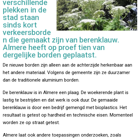
verschillende
plekken in de
stad staan
sinds kort
verkeersborde
n die gemaakt zijn van berenklauw.
Almere heeft op proef tien van
dergelijke borden geplaatst.
De nieuwe borden zijn alleen aan de achterzijde herkenbaar aan
het andere materiaal. Volgens de gemeente zijn ze duurzamer
dan de traditionele aluminium borden.
De berenklauw is in Almere een plaag. De woekerende plant is
lastig te bestrijden en dat werk is ook duur. De gemaaide
berenklauw is door een bedrijf gemengd met bioplastics. Het
resultaat is getest op hardheid en technische eisen. Momenteel
worden ze op straat getest.
Almere laat ook andere toepassingen onderzoeken, zoals