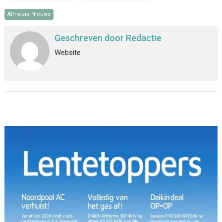
Almeers Nieuws
Geschreven door
Redactie
Website