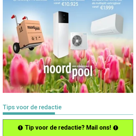
Tips voor de redactie
Tip voor de redactie? Mail ons!