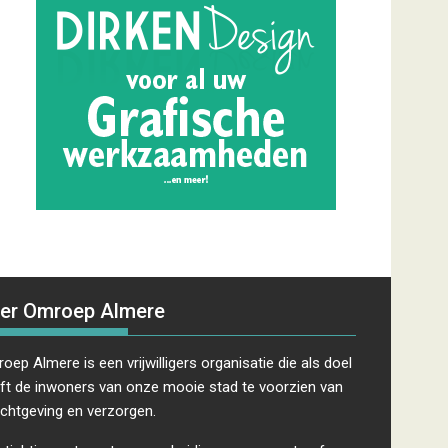
er Omroep Almere
oep Almere is een vrijwilligers organisatie die als doel
ft de inwoners van onze mooie stad te voorzien van
ichtgeving en verzorgen.