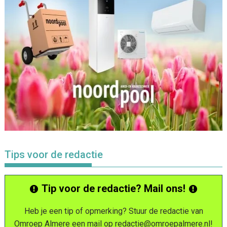
Tips voor de redactie
Tip voor de redactie? Mail ons!
Heb je een tip of opmerking? Stuur de redactie van
Omroep Almere een mail op
redactie@omroepalmere.nl
!