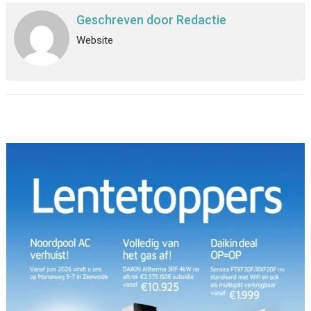
Geschreven door
Redactie
Website