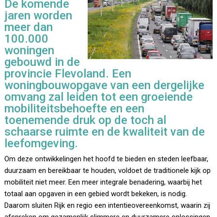
De komende
jaren worden
meer dan
100.000
woningen
gebouwd in de
provincie Flevoland. Een
woningbouwopgave van een dergelijke
omvang zal leiden tot een groeiende
mobiliteitsbehoefte en een
toenemende druk op de toch al
schaarse ruimte en de kwaliteit van de
leefomgeving.
Om deze ontwikkelingen het hoofd te bieden en steden leefbaar,
duurzaam en bereikbaar te houden, voldoet de traditionele kijk op
mobiliteit niet meer. Een meer integrale benadering, waarbij het
totaal aan opgaven in een gebied wordt bekeken, is nodig.
Daarom sluiten Rijk en regio een intentieovereenkomst, waarin zij