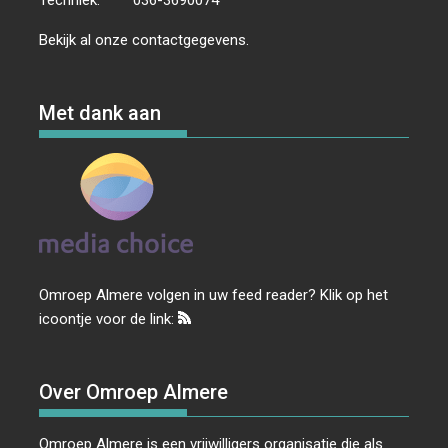
Bekijk al onze
contactgegevens
.
Met dank aan
Omroep Almere volgen in uw feed reader? Klik op het
icoontje voor de link:
Over Omroep Almere
Omroep Almere is een vrijwilligers organisatie die als