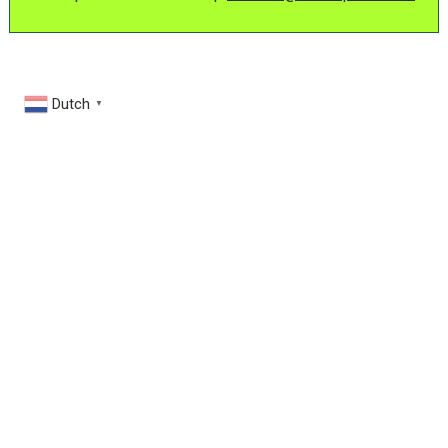
Dutch
▼