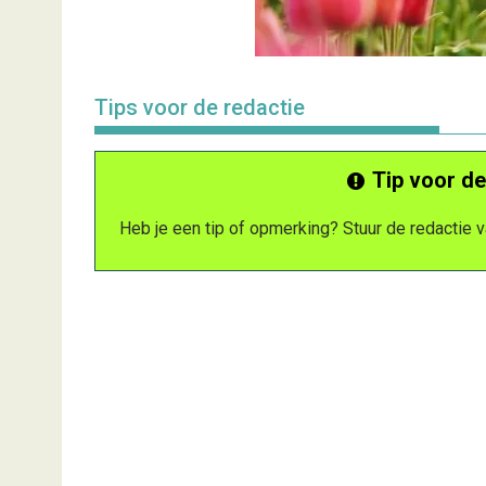
Tips voor de redactie
Tip voor de
Heb je een tip of opmerking? Stuur de redactie