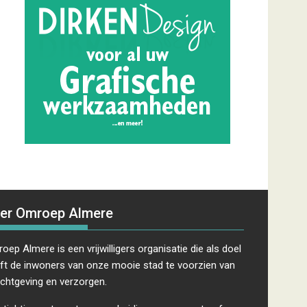
er Omroep Almere
oep Almere is een vrijwilligers organisatie die als doel
ft de inwoners van onze mooie stad te voorzien van
ichtgeving en verzorgen.