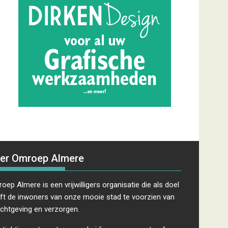
er Omroep Almere
oep Almere is een vrijwilligers organisatie die als doel
ft de inwoners van onze mooie stad te voorzien van
ichtgeving en verzorgen.