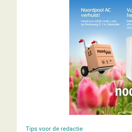
Tips voor de redactie