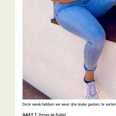
Deze week hebben we weer drie leuke gasten, te weten
GAST 1:
Renee de Ruijter