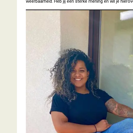
weerbaarheid. Heb jij een sterke mening en wil je hiero