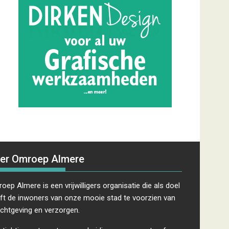
er Omroep Almere
oep Almere is een vrijwilligers organisatie die als doel
ft de inwoners van onze mooie stad te voorzien van
ichtgeving en verzorgen.