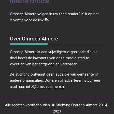
Omroep Almere volgen in uw feed reader? Klik op het
icoontje voor de link:
Over Omroep Almere
Omroep Almere is een vrijwilligers organisatie die als
doel heeft de inwoners van onze mooie stad te
voorzien van berichtgeving en verzorgen.
De stichting ontvangt geen subsidie van gemeente of
andere organisaties. Doneren of adverteren, stuur een
mail naar
info@omroepalmere.nl
.
Alle rechten voorbehouden. © Stichting Omroep Almere 2014 -
2023