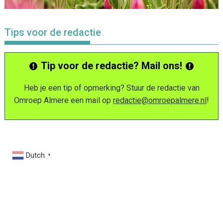
Tips voor de redactie
Tip voor de redactie? Mail ons!
Heb je een tip of opmerking? Stuur de redactie van
Omroep Almere een mail op
redactie@omroepalmere.nl
!
Dutch
▼