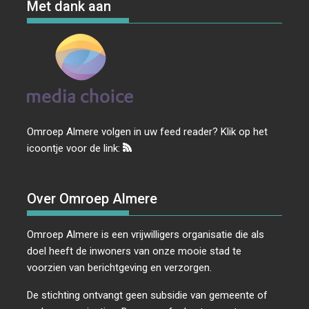
Met dank aan
Omroep Almere volgen in uw feed reader? Klik op het
icoontje voor de link:
Over Omroep Almere
Omroep Almere is een vrijwilligers organisatie die als
doel heeft de inwoners van onze mooie stad te
voorzien van berichtgeving en verzorgen.
De stichting ontvangt geen subsidie van gemeente of