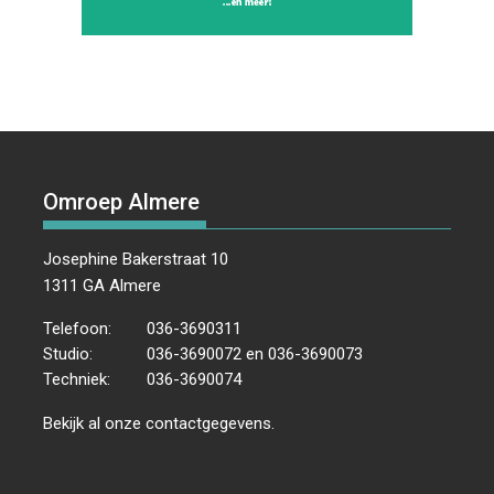
Omroep Almere
Josephine Bakerstraat 10
1311 GA Almere
Telefoon:
036-3690311
Studio:
036-3690072 en 036-3690073
Techniek:
036-3690074
Bekijk al onze
contactgegevens
.