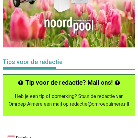
Tips voor de redactie
Tip voor de redactie? Mail ons!
Heb je een tip of opmerking? Stuur de redactie van
Omroep Almere een mail op
redactie@omroepalmere.nl
!
▼