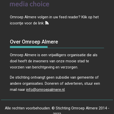
Omroep Almere volgen in uw feed reader? Klik op het
icoontje voor de link:
Over Omroep Almere
Omroep Almere is een vrijwilligers organisatie die als
doel heeft de inwoners van onze mooie stad te
voorzien van berichtgeving en verzorgen.
De stichting ontvangt geen subsidie van gemeente of
andere organisaties. Doneren of adverteren, stuur een
mail naar
info@omroepalmere.nl
.
Alle rechten voorbehouden. © Stichting Omroep Almere 2014 -