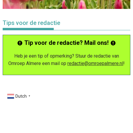
Tips voor de redactie
Tip voor de redactie? Mail ons!
Heb je een tip of opmerking? Stuur de redactie van
Omroep Almere een mail op
redactie@omroepalmere.nl
!
Dutch
▼