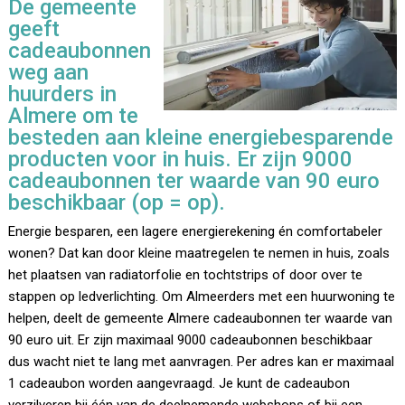
De gemeente
geeft
cadeaubonnen
weg aan
huurders in
Almere om te
besteden aan kleine energiebesparende
producten voor in huis. Er zijn 9000
cadeaubonnen ter waarde van 90 euro
beschikbaar (op = op).
Energie besparen, een lagere energierekening én comfortabeler
wonen? Dat kan door kleine maatregelen te nemen in huis, zoals
het plaatsen van radiatorfolie en tochtstrips of door over te
stappen op ledverlichting. Om Almeerders met een huurwoning te
helpen, deelt de gemeente Almere cadeaubonnen ter waarde van
90 euro uit. Er zijn maximaal 9000 cadeaubonnen beschikbaar
dus wacht niet te lang met aanvragen. Per adres kan er maximaal
1 cadeaubon worden aangevraagd. Je kunt de cadeaubon