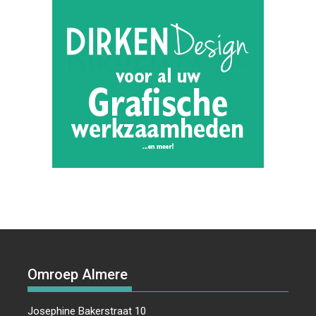
Omroep Almere
Josephine Bakerstraat 10