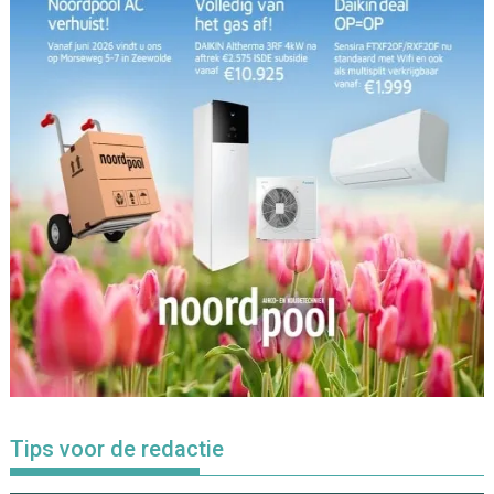
Tips voor de redactie