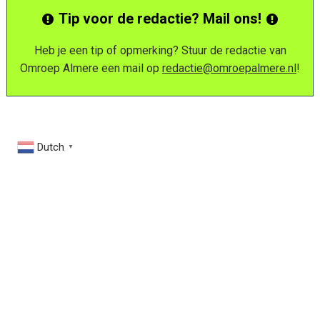
Tip voor de redactie? Mail ons!
Heb je een tip of opmerking? Stuur de redactie van
Omroep Almere een mail op
redactie@omroepalmere.nl
!
Dutch
▼