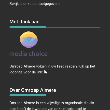
Bekijk al onze
contactgegevens
.
Met dank aan
Omroep Almere volgen in uw feed reader? Klik op het
icoontje voor de link:
Over Omroep Almere
Omroep Almere is een vrijwilligers organisatie die als
doel heeft de inwoners van onze mooie stad te