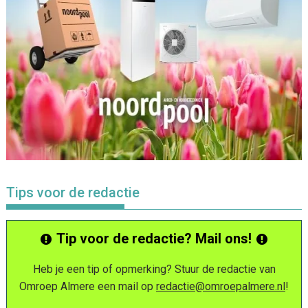
Tips voor de redactie
Tip voor de redactie? Mail ons!
Heb je een tip of opmerking? Stuur de redactie van
Omroep Almere een mail op
redactie@omroepalmere.nl
!