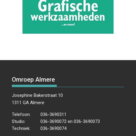
Omroep Almere
Josephine Bakerstraat 10
1311 GA Almere
Telefoon:
036-3690311
Studio:
036-3690072 en 036-3690073
Techniek:
036-3690074