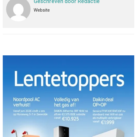
Geschreven door
Redactie
Website