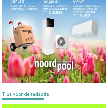
Tips voor de redactie