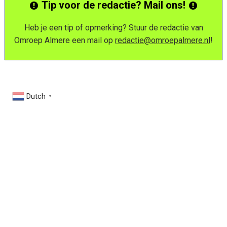
Tip voor de redactie? Mail ons!
Heb je een tip of opmerking? Stuur de redactie van
Omroep Almere een mail op
redactie@omroepalmere.nl
!
Dutch
▼