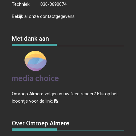
Techniek:
036-3690074
Bekijk al onze
contactgegevens
.
Met dank aan
Omroep Almere volgen in uw feed reader? Klik op het
icoontje voor de link:
Over Omroep Almere