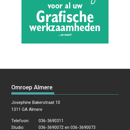
Omroep Almere
Josephine Bakerstraat 10
1311 GA Almere
Telefoon:
036-3690311
Studio:
036-3690072 en 036-3690073