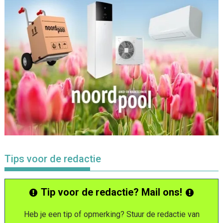
Tips voor de redactie
Tip voor de redactie? Mail ons!
Heb je een tip of opmerking? Stuur de redactie van