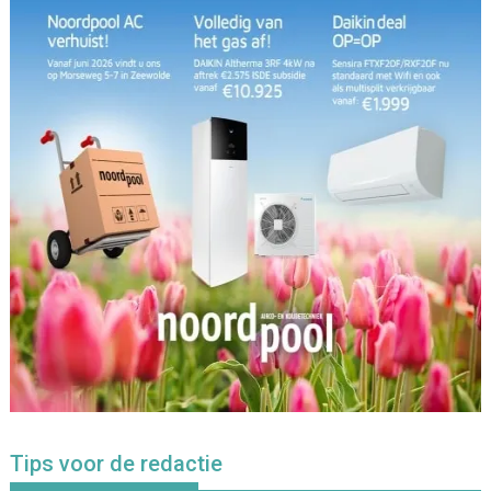
Tips voor de redactie