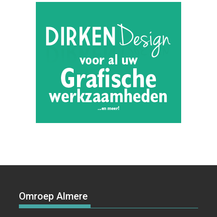
Omroep Almere