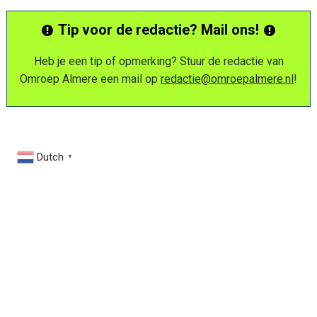
Tip voor de redactie? Mail ons!
Heb je een tip of opmerking? Stuur de redactie van
Omroep Almere een mail op
redactie@omroepalmere.nl
!
Dutch
▼