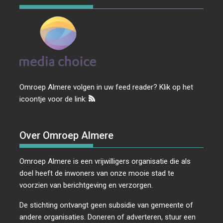
Omroep Almere volgen in uw feed reader? Klik op het
icoontje voor de link:
Over Omroep Almere
Omroep Almere is een vrijwilligers organisatie die als
doel heeft de inwoners van onze mooie stad te
voorzien van berichtgeving en verzorgen.
De stichting ontvangt geen subsidie van gemeente of
andere organisaties. Doneren of adverteren, stuur een