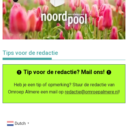
Tips voor de redactie
Tip voor de redactie? Mail ons!
Heb je een tip of opmerking? Stuur de redactie van
Omroep Almere een mail op
redactie@omroepalmere.nl
!
Dutch
▼