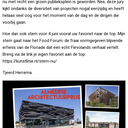
nu met recht een groen publieksplein is geworden. Nee, deze jury
kijkt ondanks de diversiteit van projecten nogal eenzijdig en heeft
helaas veel oog voor het moment van de dag en de dingen die
voorbij gaan.
Hoe dan ook stem voor 4 juni vooral uw favoriet naar de top. Mijn
stem gaat naar het Food Forum: de fraai vormgegeven blijvende
erfenis van de Floriade dat een echt Flevolands verhaal vertelt.
Breng via de link je eigen favoriet aan de top:
https://kunstlinie.nl/stem-nu/
Tjeerd Herrema