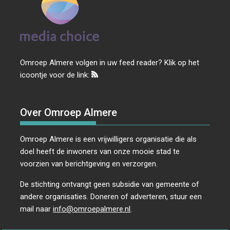
Omroep Almere volgen in uw feed reader? Klik op het
icoontje voor de link:
Over Omroep Almere
Omroep Almere is een vrijwilligers organisatie die als
doel heeft de inwoners van onze mooie stad te
voorzien van berichtgeving en verzorgen.
De stichting ontvangt geen subsidie van gemeente of
andere organisaties. Doneren of adverteren, stuur een
mail naar
info@omroepalmere.nl
.