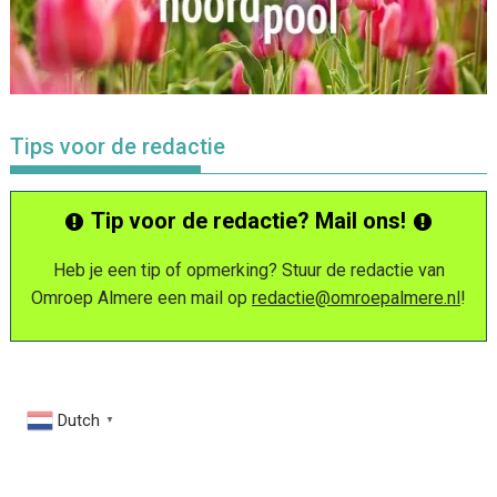
Tips voor de redactie
Tip voor de redactie? Mail ons!
Heb je een tip of opmerking? Stuur de redactie van
Omroep Almere een mail op
redactie@omroepalmere.nl
!
Dutch
▼