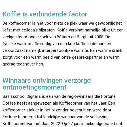
Koffie is verbindende factor
De koffiecorner is niet voor niets de plek waar we gewoonlijk het
liefst met collega’s bijpraten. Koffie verbindt namelijk, blijkt uit een
veelgeciteerd onderzoek van William en Bargh uit 2008. De
fysieke warmte afkomstig van een kop koffie in de handen
veroorzaakt namelijk interpersoonlijke warmte. Een warme drank
zorgt voor een warm beeld van onze gesprekspartner en warm
gedrag tegenover hen.
Winnaars ontvingen verzorgd
ontmoetingsmoment
Basisschool Digitalis is een van de regiowinnaars die Fortune
Coffee heeft aangewezen als Koffiecorner van het Jaar. Eén
koffiecorner stak er in het bijzonder bovenuit en werd door
Fortune benoemd tot landelijke winnaar van de verkiezing
Koffiecorner van het Jaar 2022. Op 27 juni is bekendgemaakt dat