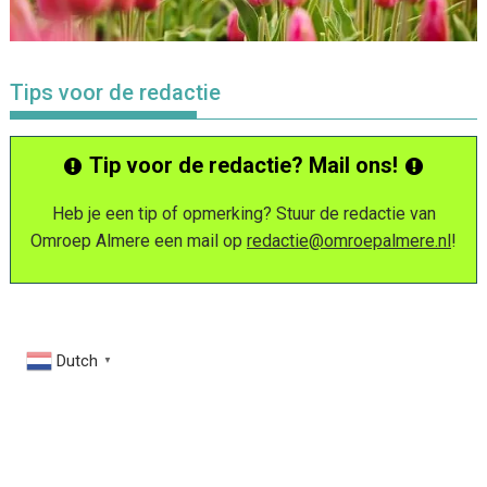
Tips voor de redactie
Tip voor de redactie? Mail ons!
Heb je een tip of opmerking? Stuur de redactie van
Omroep Almere een mail op
redactie@omroepalmere.nl
!
Dutch
▼