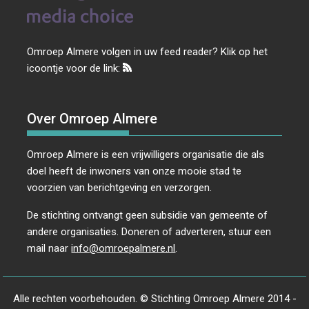
Omroep Almere volgen in uw feed reader? Klik op het
icoontje voor de link:
Over Omroep Almere
Omroep Almere is een vrijwilligers organisatie die als
doel heeft de inwoners van onze mooie stad te
voorzien van berichtgeving en verzorgen.
De stichting ontvangt geen subsidie van gemeente of
andere organisaties. Doneren of adverteren, stuur een
mail naar
info@omroepalmere.nl
.
Alle rechten voorbehouden. © Stichting Omroep Almere 2014 -