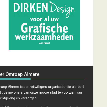
er Omroep Almere
oep Almere is een vrijwilligers organisatie die als doel
ft de inwoners van onze mooie stad te voorzien van
ichtgeving en verzorgen.