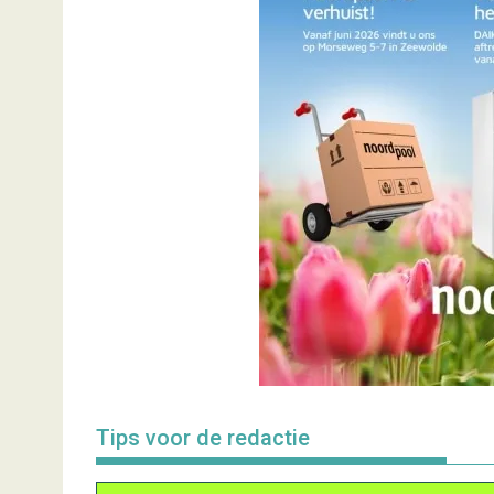
Tips voor de redactie