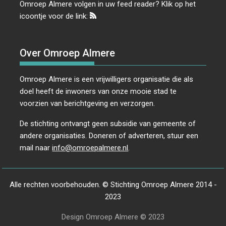
Omroep Almere volgen in uw feed reader? Klik op het
icoontje voor de link:
Over Omroep Almere
Omroep Almere is een vrijwilligers organisatie die als
doel heeft de inwoners van onze mooie stad te
voorzien van berichtgeving en verzorgen.
De stichting ontvangt geen subsidie van gemeente of
andere organisaties. Doneren of adverteren, stuur een
mail naar
info@omroepalmere.nl
.
Alle rechten voorbehouden. © Stichting Omroep Almere 2014 -
2023
Design Omroep Almere © 2023