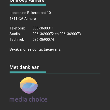
Josephine Bakerstraat 10
1311 GA Almere
Telefoon:
036-3690311
Studio:
036-3690072 en 036-3690073
Techniek:
036-3690074
Bekijk al onze
contactgegevens
.
Met dank aan