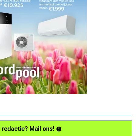
 redactie? Mail ons!