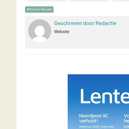
Almeers Nieuws
Geschreven door
Redactie
Website