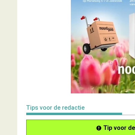
Tips voor de redactie
Tip voor de