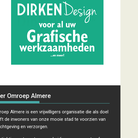
er Omroep Almere
oep Almere is een vrijwilligers organisatie die als doel
ft de inwoners van onze mooie stad te voorzien van
ichtgeving en verzorgen.