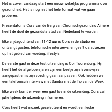
Het is zover, vandaag start een nieuw wekelijks programma over
gezondheid. Het is nog niet het hele format wat we gaan
proberen.
Presentator is Cors van de Berg van Chronischgezond.nu Almere
heeft de doel de gezondste stad van Nederland te worden.
Elke vrijdagochtend van 11-12 uur is Cors in de studio en
ontvangt gasten, telefonische interviews, en geeft oa adviezen
op het gebied van voeding, lifestyle.
De eerste gast in deze test uitzending is Cor Toorenburg.. Hij
heeft het de afgelopen jaren zijn een beetje zijn levenswijze
aangepast en is zijn voeding gaan aanpassen. Ook hebben we
een telefonisch interview met Sandra met de Tip van de Week.
Elke week komt er weer een gast live in de uitzending, Cors zal
jullie tijdens de uitzending informeren.
Cors heeft wat muziek geselecteerd en wordt een leuke