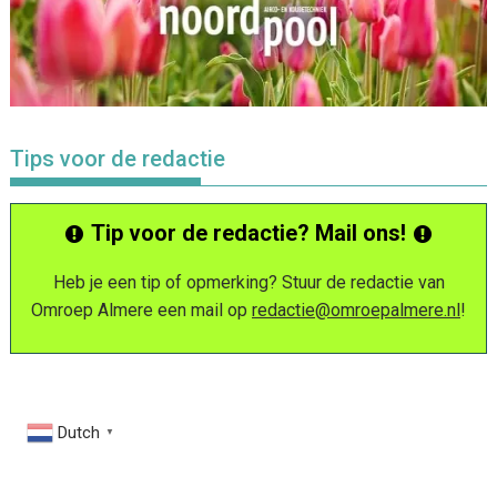
Tips voor de redactie
Tip voor de redactie? Mail ons!
Heb je een tip of opmerking? Stuur de redactie van
Omroep Almere een mail op
redactie@omroepalmere.nl
!
Dutch
▼