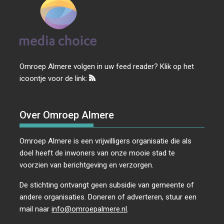
Omroep Almere volgen in uw feed reader? Klik op het
icoontje voor de link:
Over Omroep Almere
Omroep Almere is een vrijwilligers organisatie die als
doel heeft de inwoners van onze mooie stad te
voorzien van berichtgeving en verzorgen.
De stichting ontvangt geen subsidie van gemeente of
andere organisaties. Doneren of adverteren, stuur een
mail naar
info@omroepalmere.nl
.