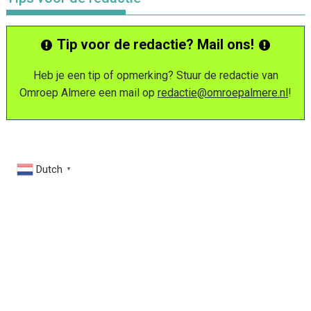
Tip voor de redactie? Mail ons!
Heb je een tip of opmerking? Stuur de redactie van
Omroep Almere een mail op
redactie@omroepalmere.nl
!
Dutch
▼