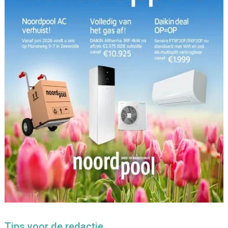
Tips voor de redactie