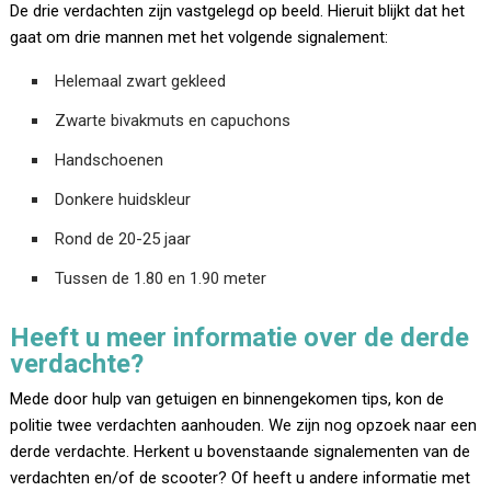
De drie verdachten zijn vastgelegd op beeld. Hieruit blijkt dat het
gaat om drie mannen met het volgende signalement:
Helemaal zwart gekleed
Zwarte bivakmuts en capuchons
Handschoenen
Donkere huidskleur
Rond de 20-25 jaar
Tussen de 1.80 en 1.90 meter
Heeft u meer informatie over de derde
verdachte?
Mede door hulp van getuigen en binnengekomen tips, kon de
politie twee verdachten aanhouden. We zijn nog opzoek naar een
derde verdachte. Herkent u bovenstaande signalementen van de
verdachten en/of de scooter? Of heeft u andere informatie met