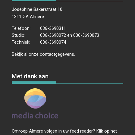
Josephine Bakerstraat 10
1311 GA Almere
Telefoon:
036-3690311
Studio:
036-3690072 en 036-3690073
Techniek:
036-3690074
Bekijk al onze
contactgegevens
.
Met dank aan
Omroep Almere volgen in uw feed reader? Klik op het