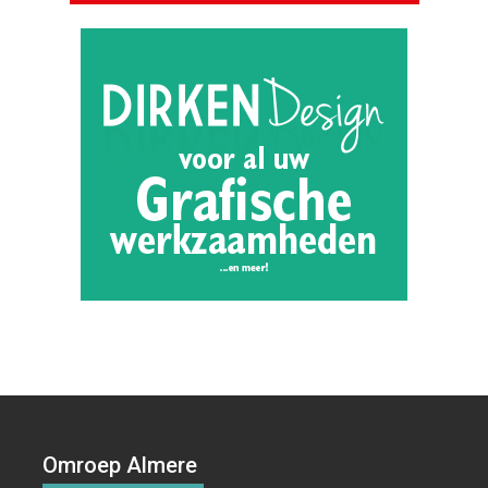
Omroep Almere