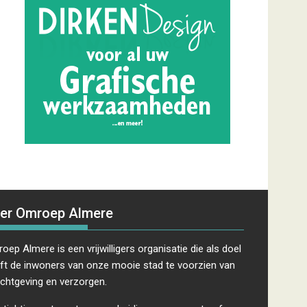
er Omroep Almere
oep Almere is een vrijwilligers organisatie die als doel
ft de inwoners van onze mooie stad te voorzien van
ichtgeving en verzorgen.