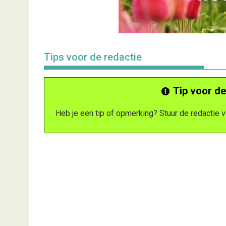
Tips voor de redactie
Tip voor de
Heb je een tip of opmerking? Stuur de redactie