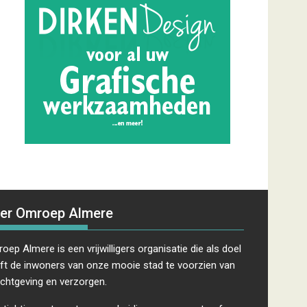
er Omroep Almere
oep Almere is een vrijwilligers organisatie die als doel
ft de inwoners van onze mooie stad te voorzien van
ichtgeving en verzorgen.