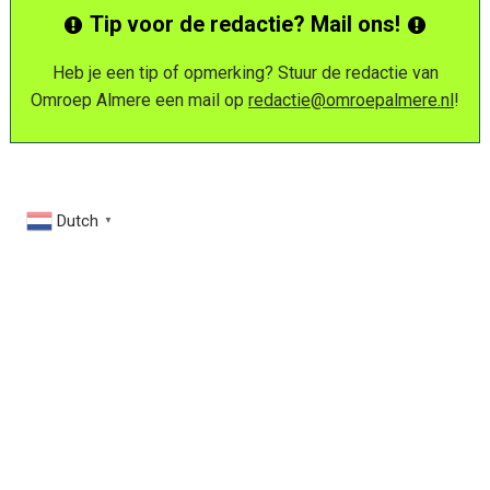
Tip voor de redactie? Mail ons!
Heb je een tip of opmerking? Stuur de redactie van
Omroep Almere een mail op
redactie@omroepalmere.nl
!
Dutch
▼