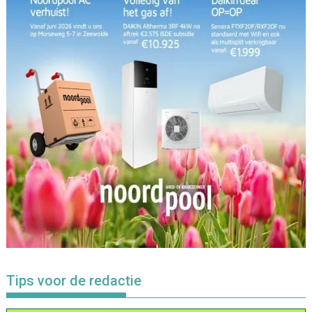
Tips voor de redactie