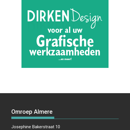
Omroep Almere
Josephine Bakerstraat 10