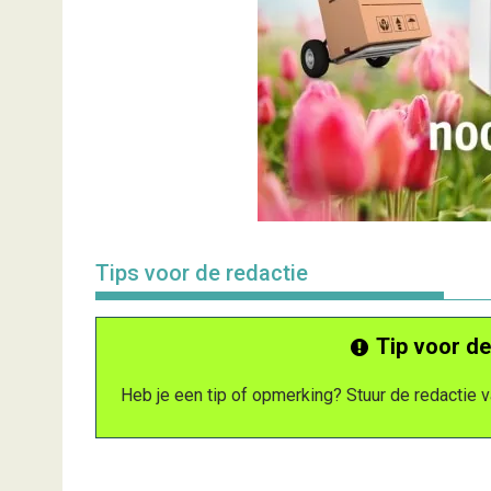
Tips voor de redactie
Tip voor de
Heb je een tip of opmerking? Stuur de redactie