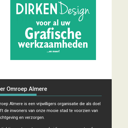
er Omroep Almere
oep Almere is een vrijwilligers organisatie die als doel
ft de inwoners van onze mooie stad te voorzien van
ichtgeving en verzorgen.