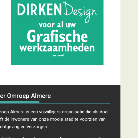
er Omroep Almere
oep Almere is een vrijwilligers organisatie die als doel
ft de inwoners van onze mooie stad te voorzien van
ichtgeving en verzorgen.