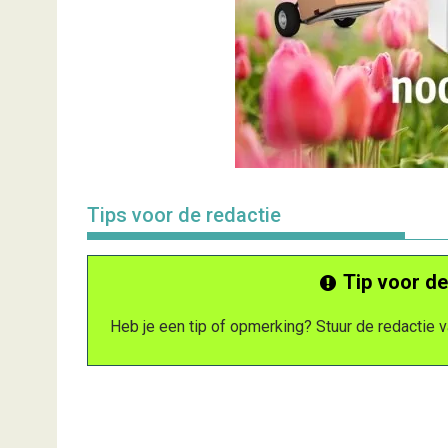
Tips voor de redactie
Tip voor de
Heb je een tip of opmerking? Stuur de redactie