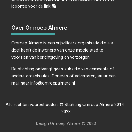
icoontje voor de link:
Over Omroep Almere
Omroep Almere is een vrijwilligers organisatie die als
doel heeft de inwoners van onze mooie stad te
voorzien van berichtgeving en verzorgen.
De stichting ontvangt geen subsidie van gemeente of
andere organisaties. Doneren of adverteren, stuur een
mail naar
info@omroepalmere.nl
.
Alle rechten voorbehouden. © Stichting Omroep Almere 2014 -
2023
Design Omroep Almere © 2023