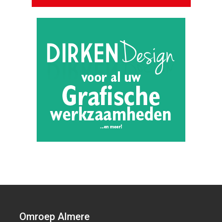
Omroep Almere