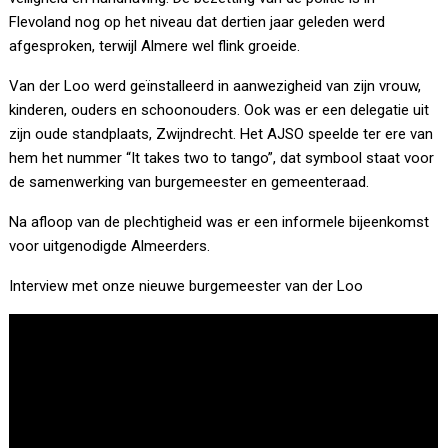
Flevoland nog op het niveau dat dertien jaar geleden werd
afgesproken, terwijl Almere wel flink groeide.
Van der Loo werd geïnstalleerd in aanwezigheid van zijn vrouw,
kinderen, ouders en schoonouders. Ook was er een delegatie uit
zijn oude standplaats, Zwijndrecht. Het AJSO speelde ter ere van
hem het nummer “It takes two to tango”, dat symbool staat voor
de samenwerking van burgemeester en gemeenteraad.
Na afloop van de plechtigheid was er een informele bijeenkomst
voor uitgenodigde Almeerders.
Interview met onze nieuwe burgemeester van der Loo