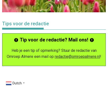
Tips voor de redactie
Tip voor de redactie? Mail ons!
Heb je een tip of opmerking? Stuur de redactie van
Omroep Almere een mail op
redactie@omroepalmere.nl
!
Dutch
▼